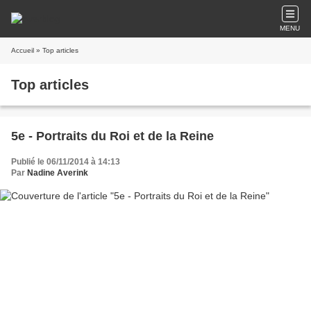
MENU
Accueil
» Top articles
Top articles
5e - Portraits du Roi et de la Reine
Publié le 06/11/2014 à 14:13
Par
Nadine Averink