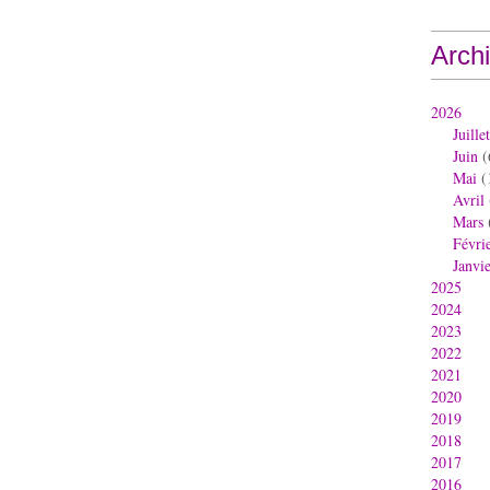
Arch
2026
Juillet
Juin
(
Mai
(
Avril
Mars
Févri
Janvi
2025
2024
2023
2022
2021
2020
2019
2018
2017
2016