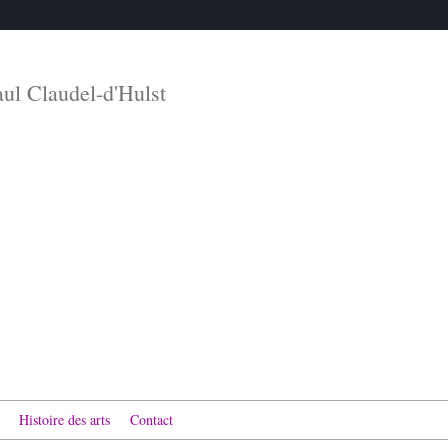
aul Claudel-d'Hulst
Histoire des arts
Contact