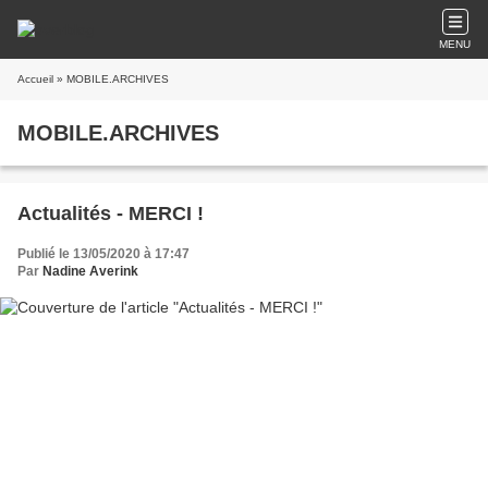
MENU
Accueil
» MOBILE.ARCHIVES
MOBILE.ARCHIVES
Actualités - MERCI !
Publié le 13/05/2020 à 17:47
Par
Nadine Averink