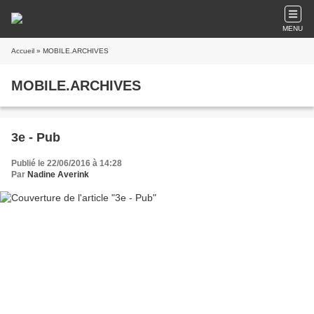
MENU
Accueil
» MOBILE.ARCHIVES
MOBILE.ARCHIVES
3e - Pub
Publié le 22/06/2016 à 14:28
Par
Nadine Averink