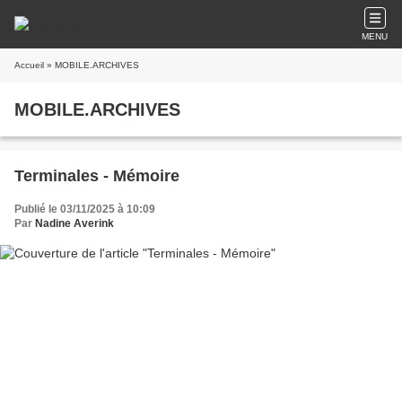
MENU
Accueil
» MOBILE.ARCHIVES
MOBILE.ARCHIVES
Terminales - Mémoire
Publié le 03/11/2025 à 10:09
Par
Nadine Averink