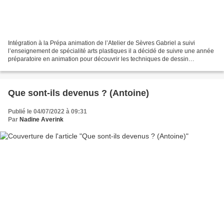
Intégration à la Prépa animation de l’Atelier de Sèvres Gabriel a suivi
l’enseignement de spécialité arts plastiques il a décidé de suivre une année
préparatoire en animation pour découvrir les techniques de dessin
traditionnels et numériques, développer...
Que sont-ils devenus ? (Antoine)
Publié le 04/07/2022 à 09:31
Par
Nadine Averink