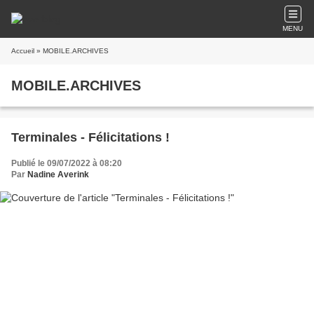
MENU
Accueil
» MOBILE.ARCHIVES
MOBILE.ARCHIVES
Terminales - Félicitations !
Publié le 09/07/2022 à 08:20
Par
Nadine Averink