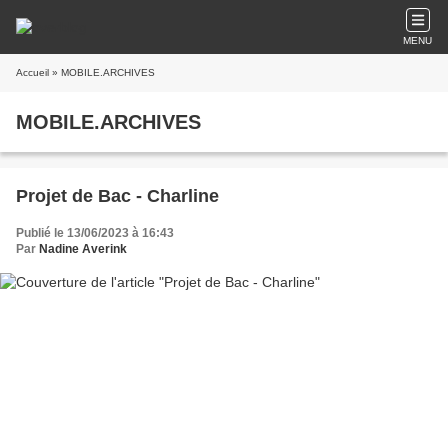
MENU
Accueil
» MOBILE.ARCHIVES
MOBILE.ARCHIVES
Projet de Bac - Charline
Publié le 13/06/2023 à 16:43
Par
Nadine Averink