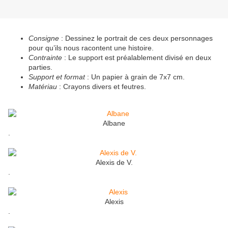
Consigne
: Dessinez le portrait de ces deux personnages
pour qu’ils nous racontent une histoire.
Contrainte
: Le support est préalablement divisé en deux
parties.
Support et format
: Un papier à grain de 7x7 cm.
Matériau
: Crayons divers et feutres.
Albane
.
Alexis de V.
.
Alexis
.