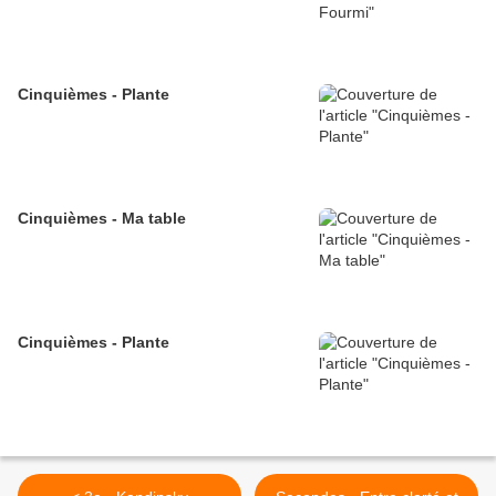
Cinquièmes - Plante
Cinquièmes - Ma table
Cinquièmes - Plante