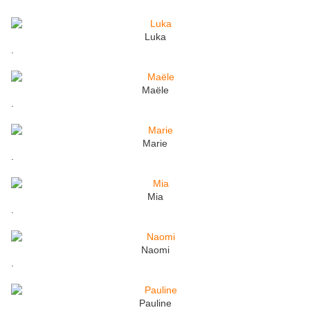
Luka
.
Maële
.
Marie
.
Mia
.
Naomi
.
Pauline