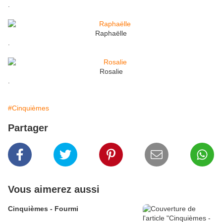
.
Raphaëlle
.
Rosalie
.
#Cinquièmes
Partager
Vous aimerez aussi
Cinquièmes - Fourmi