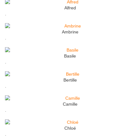
Alfred
.
Ambrine
.
Basile
.
Bertille
.
Camille
.
Chloé
.