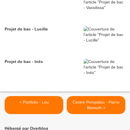
Projet de bac - Lucille
Projet de bac - Inès
< Portfolio - Lou
Centre Pompidou - Pierre
Bismuth >
Hébergé par Overblog