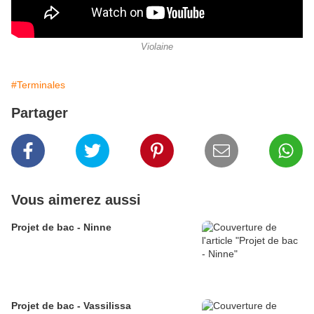
Violaine
#Terminales
Partager
Vous aimerez aussi
Projet de bac - Ninne
Projet de bac - Vassilissa