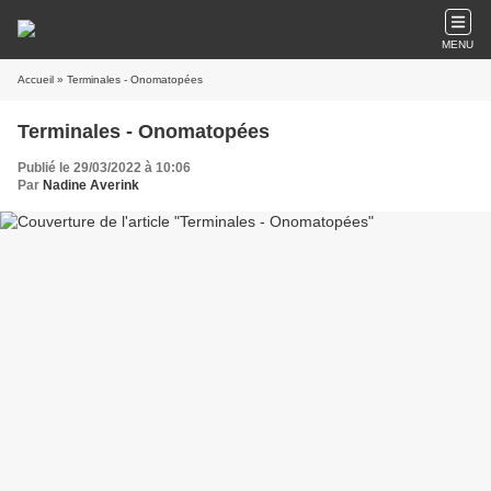
MENU
Accueil
» Terminales - Onomatopées
Terminales - Onomatopées
Publié le 29/03/2022 à 10:06
Par
Nadine Averink