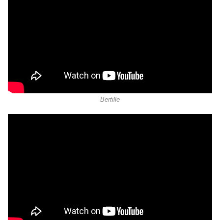
Bertille