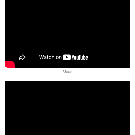
Marie