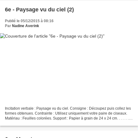
6e - Paysage vu du ciel (2)
Publié le 05/12/2015 à 08:16
Par
Nadine Averink
Incitation verbale : Paysage vu du ciel. Consigne : Découpez puis collez les
formes obtenues. Contrainte : Utilisez uniquement votre paire de ciseaux.
Matériau : Feuilles colorées. Support : Papier à grain de 24 x 24 cm. . . . . . . . .
. . . . . . ....