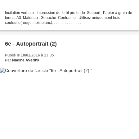
Incitation verbale : Impression de forêt profonde. Support : Papier à grain de
format A3. Matériau : Gouache. Contrainte : Utilisez uniquement trois
couleurs (rouge, noir, blanc). . . . . . . . . . . . . . . .
6e - Autoportrait (2)
Publié le 10/02/2016 à 13:35
Par
Nadine Averink