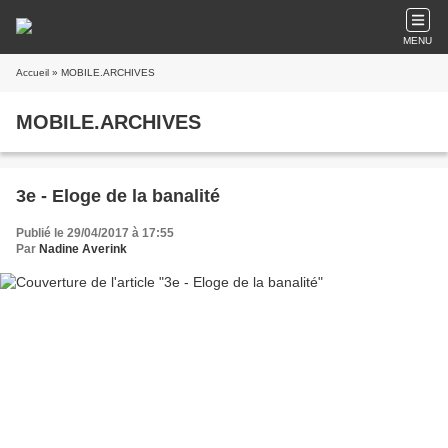
MENU
Accueil
» MOBILE.ARCHIVES
MOBILE.ARCHIVES
3e - Eloge de la banalité
Publié le 29/04/2017 à 17:55
Par
Nadine Averink