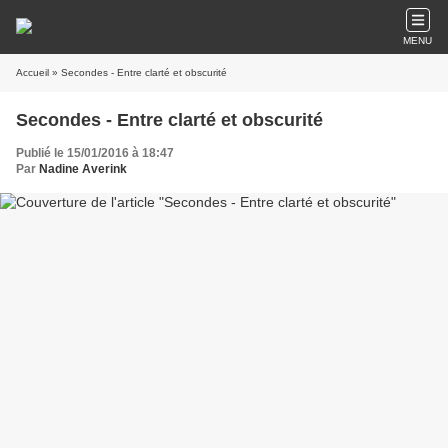
MENU
Accueil
» Secondes - Entre clarté et obscurité
Secondes - Entre clarté et obscurité
Publié le 15/01/2016 à 18:47
Par
Nadine Averink