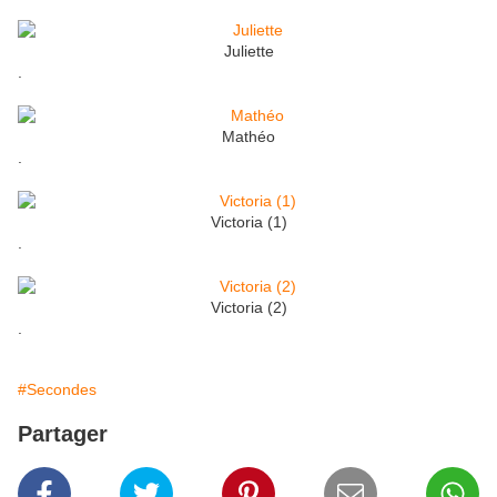
Juliette
.
Mathéo
.
Victoria (1)
.
Victoria (2)
.
#Secondes
Partager