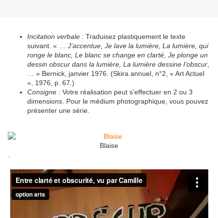
Incitation verbale
: Traduisez plastiquement le texte
suivant. « …
J’accentue, Je lave la lumière, La lumière, qui
ronge le blanc, Le blanc se change en clarté, Je plonge un
dessin obscur dans la lumière, La lumière dessine l’obscur
,
… » Bernick, janvier 1976. (Skira annuel, n°2, « Art Actuel
», 1976, p. 67.)
Consigne
: Votre réalisation peut s’effectuer en 2 ou 3
dimensions. Pour le médium photographique, vous pouvez
présenter une série.
Blaise
.