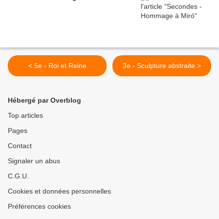
< 5e - Roi et Reine
3e - Sculpture abstraite >
Hébergé par Overblog
Top articles
Pages
Contact
Signaler un abus
C.G.U.
Cookies et données personnelles
Préférences cookies