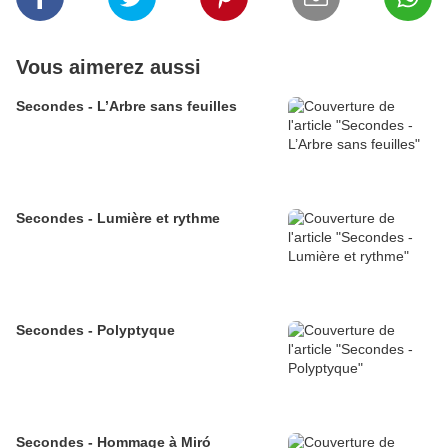
Vous aimerez aussi
Secondes - L’Arbre sans feuilles
Secondes - Lumière et rythme
Secondes - Polyptyque
Secondes - Hommage à Miró