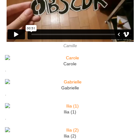
Camille
Carole
.
Gabrielle
.
Ilia (1)
.
Ilia (2)