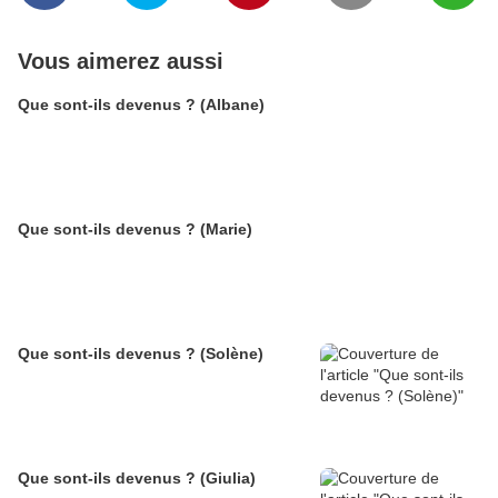
Vous aimerez aussi
Que sont-ils devenus ? (Albane)
Que sont-ils devenus ? (Marie)
Que sont-ils devenus ? (Solène)
Que sont-ils devenus ? (Giulia)