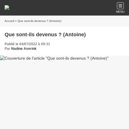
MENU
Accueil
» Que sont-ils devenus ? (Antoine)
Que sont-ils devenus ? (Antoine)
Publié le 04/07/2022 à 09:31
Par
Nadine Averink