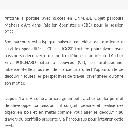
Antoine a postulé avec succès en DNMADE Objet parcours
Métiers d’Art dans l’atelier ébénisterie (EBE) pour la session
2022.
Son parcours est atypique puisque cet élève de terminale a
suivi les spécialités LLCE et HGGSP tout en poursuivant avec
passion sa découverte du métier d’ébéniste auprès de l’
Atelier
Eric POIGNARD situé à Louvres (95), ce professionnel
labelisé
Meilleur ouvrier de France lui a offert l’opportunité de
découvrir toutes les perspectives de travail diversifiées qu’offre
son métier.
Depuis 4 ans Antoine a aménagé un petit atelier qui lui permet
de développer sa passion : il conçoit, dessine et réalise des
objets en bois et en métal comme vous aller le découvrir au
travers du portfolio présenté via Parcoursup pour intégrer cette
école.