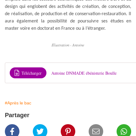
design qui englobent des activités de création, de conception,
de réalisation, de production et de conservation-restauration. Il
aura également la possibilité de poursuivre ses études en
master voire en doctorat en France ou à l’étranger.
Illustration - Antoine
Télécharger
Antoine DNMADE ébénisterie Boulle
#Après le bac
Partager