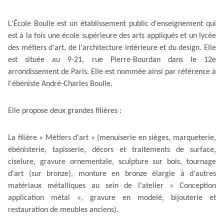
L'École Boulle est un établissement public d'enseignement qui
est à la fois une école supérieure des arts appliqués et un lycée
des métiers d'art, de l'architecture intérieure et du design. Elle
est située au 9-21, rue Pierre-Bourdan dans le 12e
arrondissement de Paris. Elle est nommée ainsi par référence à
l'ébéniste André-Charles Boulle.
Elle propose deux grandes filières :
La filière « Métiers d'art » (menuiserie en sièges, marqueterie,
ébénisterie, tapisserie, décors et traitements de surface,
ciselure, gravure ornementale, sculpture sur bois, tournage
d'art (sur bronze), monture en bronze élargie à d'autres
matériaux métalliques au sein de l'atelier « Conception
application métal », gravure en modelé, bijouterie et
restauration de meubles anciens).