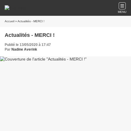
MENU
Accueil
» Actualités - MERCI !
Actualités - MERCI !
Publié le 13/05/2020 à 17:47
Par
Nadine Averink