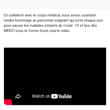
En solidarité avec le corps médical, nous avons souhaité 
rendre hommage au personnel soignant qui lutte chaque jour 
pour sauver les malades atteints du Covid -19 et leur dire 
MERCI sous la forme d'une courte vidéo. 