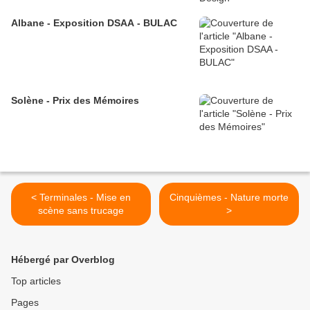
Albane - Exposition DSAA - BULAC
Solène - Prix des Mémoires
< Terminales - Mise en
Cinquièmes - Nature morte
scène sans trucage
>
Hébergé par Overblog
Top articles
Pages