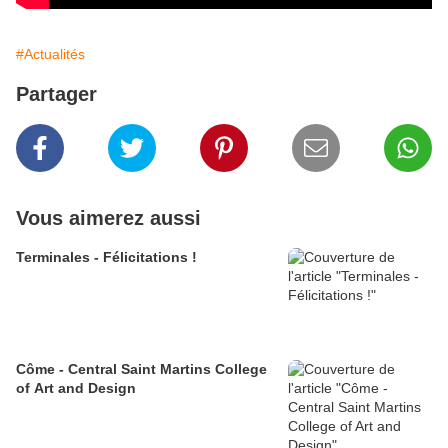
#Actualités
Partager
Vous aimerez aussi
Terminales - Félicitations !
Côme - Central Saint Martins College
of Art and Design