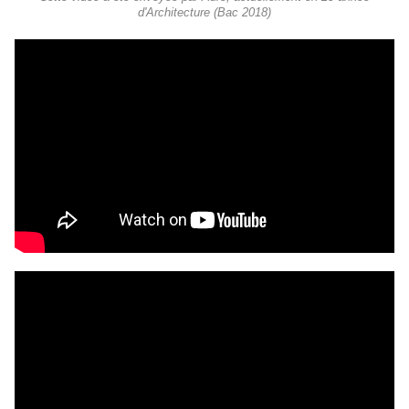
d'Architecture (Bac 2018)