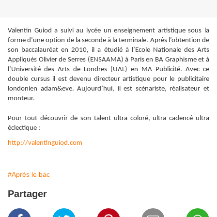
Valentin Guiod a suivi au lycée un enseignement artistique sous la
forme d’une option de la seconde à la terminale. Après l’obtention de
son baccalauréat en 2010, il a étudié à l’Ecole Nationale des Arts
Appliqués Olivier de Serres (ENSAAMA) à Paris en BA Graphisme et à
l’Université des Arts de Londres (UAL) en MA Publicité. Avec ce
double cursus il est devenu directeur artistique pour le publicitaire
londonien adam&eve. Aujourd’hui, il est scénariste, réalisateur et
monteur.
Pour tout découvrir de son talent ultra coloré, ultra cadencé ultra
éclectique :
http://valentinguiod.com
#Après le bac
Partager