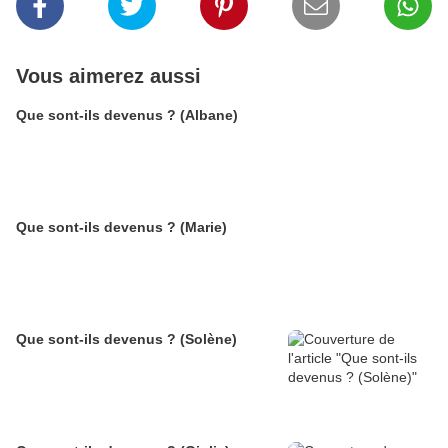
Vous aimerez aussi
Que sont-ils devenus ? (Albane)
Que sont-ils devenus ? (Marie)
Que sont-ils devenus ? (Solène)