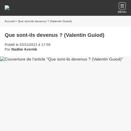
MENU
Accueil
» Que sont-ils devenus ? (Valentin Guiod)
Que sont-ils devenus ? (Valentin Guiod)
Publié le 03/11/2023 à 17:58
Par
Nadine Averink