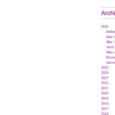
Arch
2026
Juillet
Juin
(
Mai
(
Avril
Mars
Févri
Janvi
2025
2024
2023
2022
2021
2020
2019
2018
2017
2016