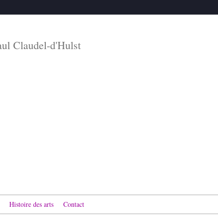
aul Claudel-d'Hulst
Histoire des arts
Contact