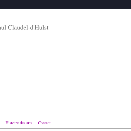
aul Claudel-d'Hulst
Histoire des arts
Contact