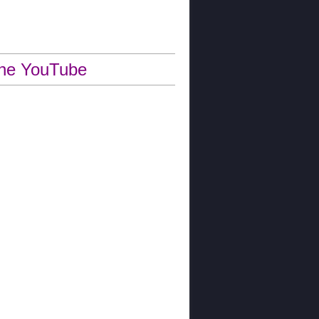
ne YouTube