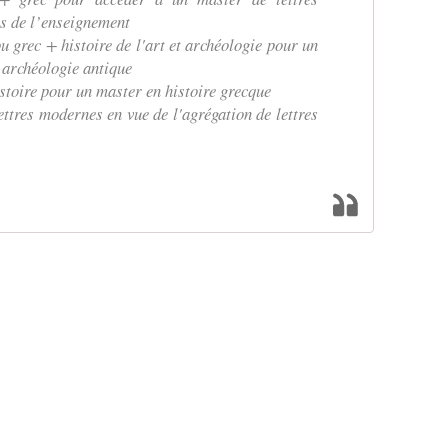
rs de l’enseignement
grec + histoire de l'art et archéologie pour un
t archéologie antique
oire pour un master en histoire grecque
tres modernes en vue de l'agrégation de lettres