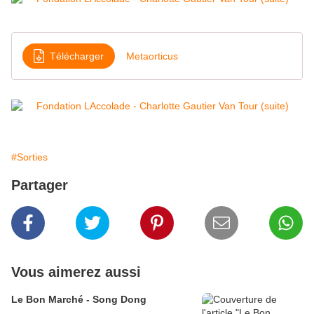
Télécharger
Metaorticus
#Sorties
Partager
Vous aimerez aussi
Le Bon Marché - Song Dong