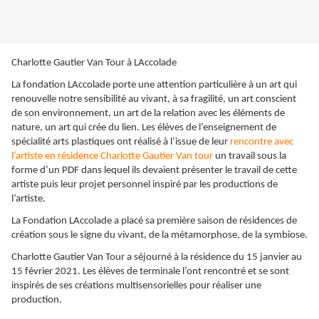
Charlotte Gautier Van Tour à LAccolade
La fondation LAccolade porte une attention particulière à un art qui
renouvelle notre sensibilité au vivant, à sa fragilité, un art conscient
de son environnement, un art de la relation avec les éléments de
nature, un art qui crée du lien. Les élèves de l’enseignement de
spécialité arts plastiques ont réalisé à l’issue de leur
rencontre avec
l’artiste en résidence Charlotte Gautier Van tour
un travail sous la
forme d’un PDF dans lequel ils devaient présenter le travail de cette
artiste puis leur projet personnel inspiré par les productions de
l’artiste.
La Fondation LAccolade a placé sa première saison de résidences de
création sous le signe du vivant, de la métamorphose, de la symbiose.
Charlotte Gautier Van Tour a séjourné à la résidence du 15 janvier au
15 février 2021. Les élèves de terminale l’ont rencontré et se sont
inspirés de ses créations multisensorielles pour réaliser une
production.