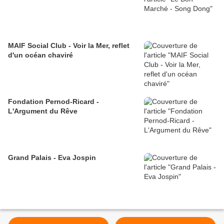
MAIF Social Club - Voir la Mer, reflet
d'un océan chaviré
Fondation Pernod-Ricard -
L'Argument du Rêve
Grand Palais - Eva Jospin