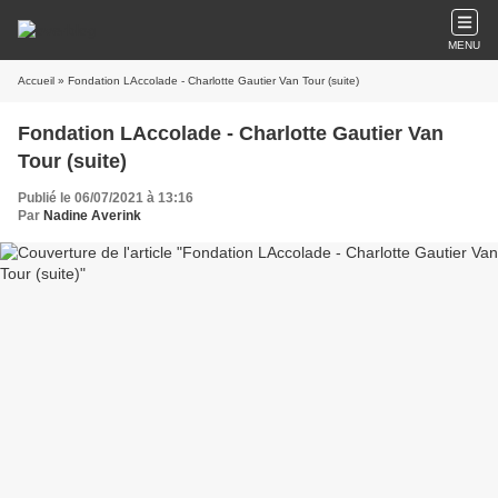
MENU
Accueil
» Fondation LAccolade - Charlotte Gautier Van Tour (suite)
Fondation LAccolade - Charlotte Gautier Van
Tour (suite)
Publié le 06/07/2021 à 13:16
Par
Nadine Averink