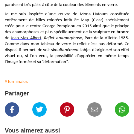
paraissent très pâles à côté de la couleur des éléments en verre.
Je me suis inspirée d’une œuvre de Mona Hatoum constituée
entièrement de billes colorées intitulée Map (Clear) spécialement
créée pour le centre George Pompidou en 2015 ainsi que le principe
des anamorphoses et plus spécifiquement de la sculpture en bronze
de
Jean-Max Albert
,
Reflet anamorphose
, Parc de la Villette.1985.
Comme dans mon tableau de verre le reflet n’est pas déformé. Ce
dispositif permet de voir
simultanément
l’objet d’origine
et
son effet
visuel ou, si l’on veut, la possibilité d’apprécier en même temps
l’image formée et sa “déformation”.
#Terminales
Partager
Vous aimerez aussi