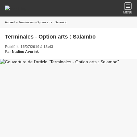
MENU
Accueil
» Terminales - Option arts : Salambo
Terminales - Option arts : Salambo
Publié le 16/07/2019 à 13:43
Par
Nadine Averink