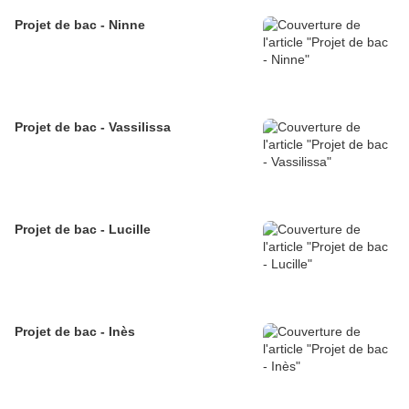
Projet de bac - Ninne
Projet de bac - Vassilissa
Projet de bac - Lucille
Projet de bac - Inès