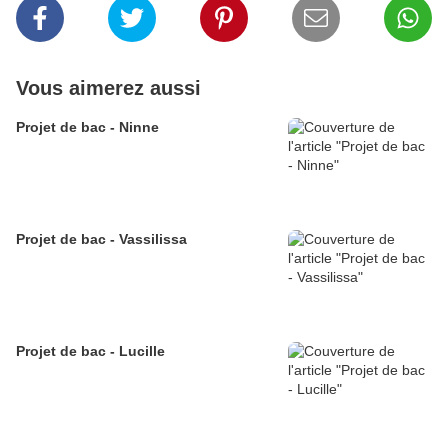
Vous aimerez aussi
Projet de bac - Ninne
Projet de bac - Vassilissa
Projet de bac - Lucille