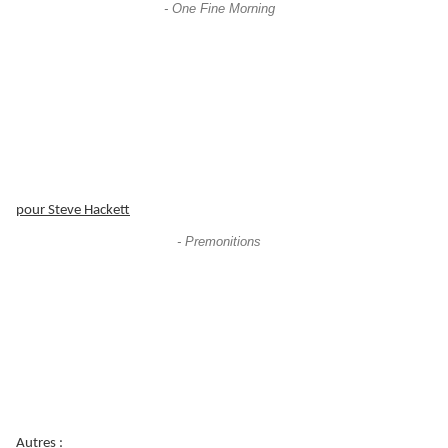
- One Fine Morning
pour Steve Hackett
- Premonitions
Autres :