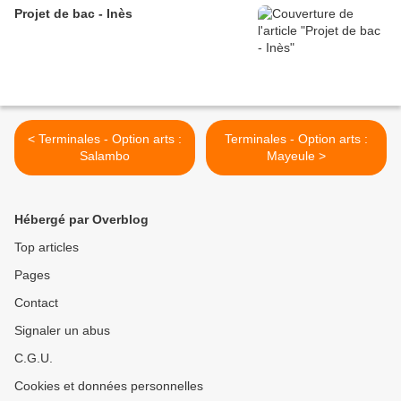
Projet de bac - Inès
< Terminales - Option arts :
Terminales - Option arts :
Salambo
Mayeule >
Hébergé par Overblog
Top articles
Pages
Contact
Signaler un abus
C.G.U.
Cookies et données personnelles