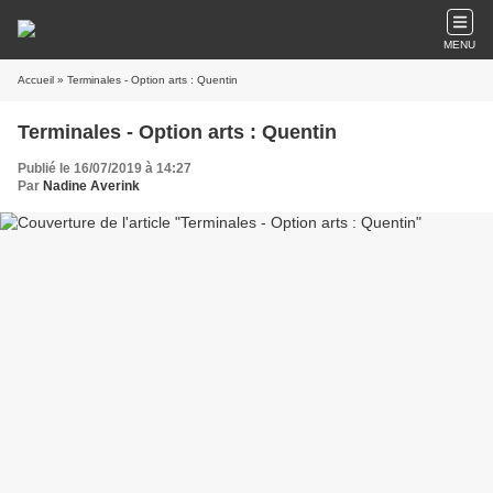
MENU
Accueil
» Terminales - Option arts : Quentin
Terminales - Option arts : Quentin
Publié le 16/07/2019 à 14:27
Par
Nadine Averink