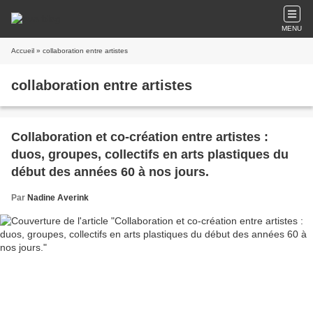
MENU
Accueil
» collaboration entre artistes
collaboration entre artistes
Collaboration et co-création entre artistes :
duos, groupes, collectifs en arts plastiques du
début des années 60 à nos jours.
Par
Nadine Averink