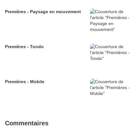
Premières - Paysage en mouvement
Premières - Tondo
Premières - Mobile
Commentaires