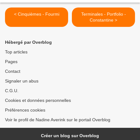
< Cinquièmes - Fourmi
Terminales - Portfolio -
Constantine >
Hébergé par Overblog
Top articles
Pages
Contact
Signaler un abus
C.G.U.
Cookies et données personnelles
Préférences cookies
Voir le profil de Nadine Averink sur le portail Overblog
Créer un blog sur Overblog