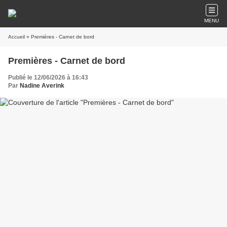
MENU
Accueil
» Premières - Carnet de bord
Premières - Carnet de bord
Publié le 12/06/2026 à 16:43
Par
Nadine Averink