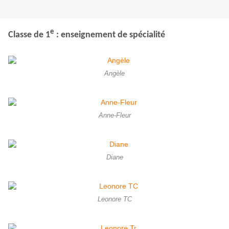
e
Classe de 1
: enseignement de spécialité
Angèle
Anne-Fleur
Diane
Leonore TC