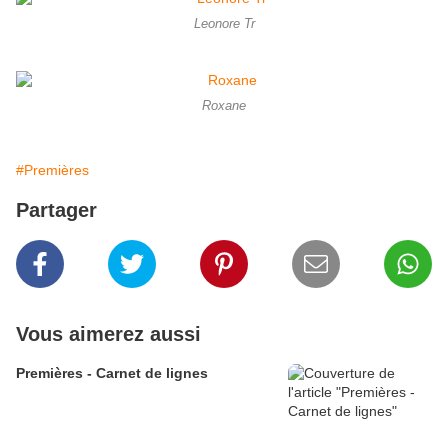
Leonore Tr
Roxane
#Premières
Partager
Vous aimerez aussi
Premières - Carnet de lignes