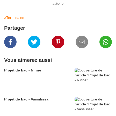
Juliette
#Terminales
Partager
Vous aimerez aussi
Projet de bac - Ninne
Projet de bac - Vassilissa