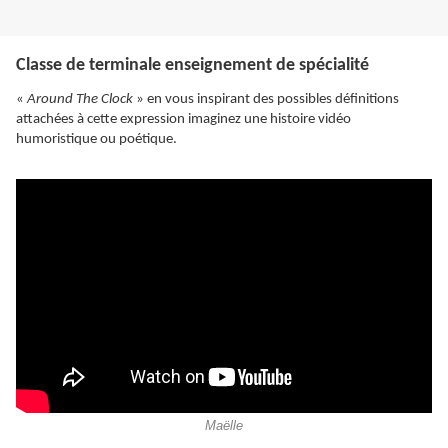
Classe de terminale enseignement de spécialité
«
Around The Clock
» en vous inspirant des possibles définitions
attachées à cette expression imaginez une histoire vidéo
humoristique ou poétique.
Maëlle