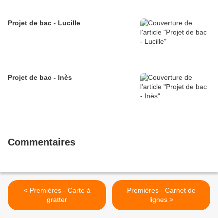
Projet de bac - Lucille
Projet de bac - Inès
Commentaires
< Premières - Carte à
Premières - Carnet de
gratter
lignes >