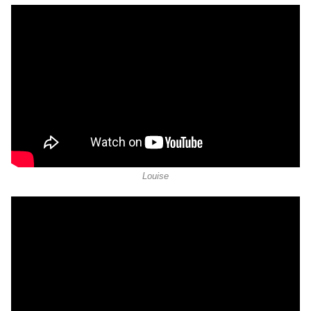
Louise