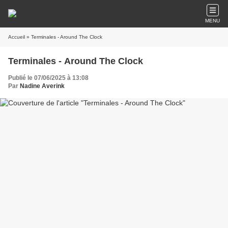
MENU
Accueil
» Terminales - Around The Clock
Terminales - Around The Clock
Publié le 07/06/2025 à 13:08
Par
Nadine Averink