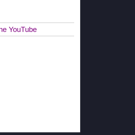
ne YouTube