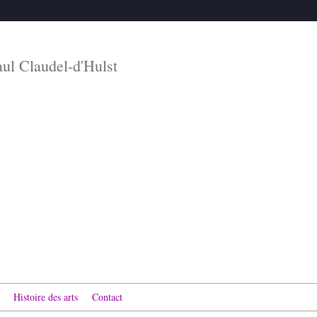
aul Claudel-d'Hulst
Histoire des arts
Contact