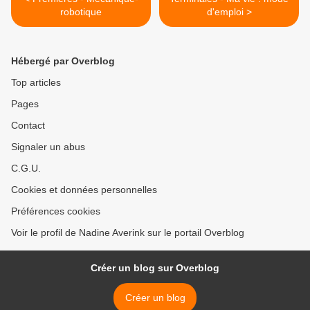
robotique
d'emploi >
Hébergé par Overblog
Top articles
Pages
Contact
Signaler un abus
C.G.U.
Cookies et données personnelles
Préférences cookies
Voir le profil de Nadine Averink sur le portail Overblog
Créer un blog sur Overblog
Créer un blog