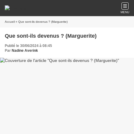
MENU
Accueil
» Que sont-ils devenus ? (Marguerite)
Que sont-ils devenus ? (Marguerite)
Publié le 30/06/2024 à 08:45
Par
Nadine Averink