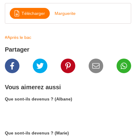
Télécharger
Marguerite
#Après le bac
Partager
Vous aimerez aussi
Que sont-ils devenus ? (Albane)
Que sont-ils devenus ? (Marie)