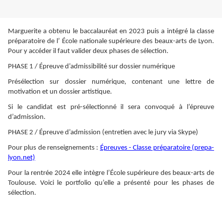
Marguerite a obtenu le baccalauréat en 2023 puis a intégré la classe
préparatoire de l’ École nationale supérieure des beaux-arts de Lyon.
Pour y accéder il faut valider deux phases de sélection.
PHASE 1 / Épreuve d’admissibilité sur dossier numérique
Présélection sur dossier numérique, contenant une lettre de
motivation et un dossier artistique.
Si le candidat est pré-sélectionné il sera convoqué à l’épreuve
d’admission.
PHASE 2 / Épreuve d’admission (entretien avec le jury via Skype)
Pour plus de renseignements :
Épreuves - Classe préparatoire (prepa-
lyon.net)
Pour la rentrée 2024 elle intègre l’École supérieure des beaux-arts de
Toulouse. Voici le portfolio qu’elle a présenté pour les phases de
sélection.