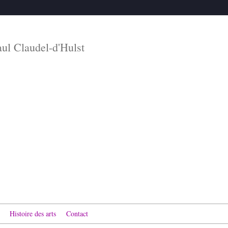
aul Claudel-d'Hulst
Histoire des arts
Contact