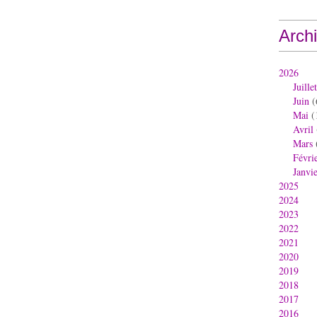
Arch
2026
Juillet
Juin
(
Mai
(
Avril
Mars
Févri
Janvi
2025
2024
2023
2022
2021
2020
2019
2018
2017
2016