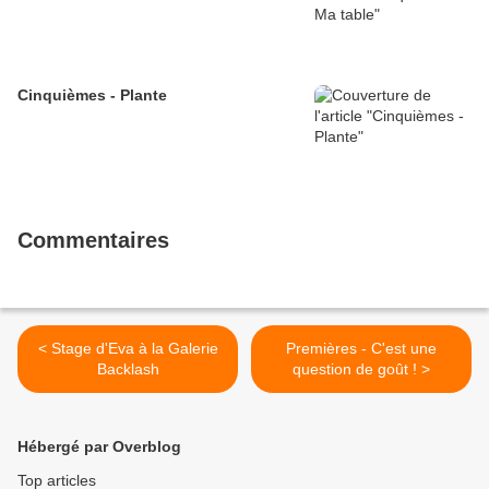
Cinquièmes - Plante
Commentaires
< Stage d'Eva à la Galerie
Premières - C'est une
Backlash
question de goût ! >
Hébergé par Overblog
Top articles