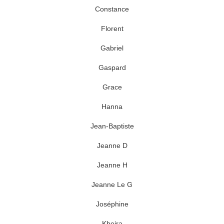
Constance
Florent
Gabriel
Gaspard
Grace
Hanna
Jean-Baptiste
Jeanne D
Jeanne H
Jeanne Le G
Joséphine
Kheira