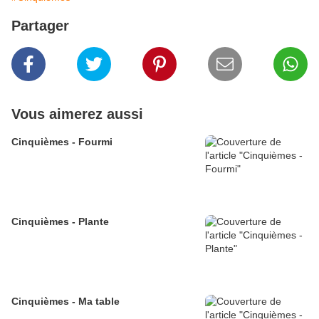
Partager
Vous aimerez aussi
Cinquièmes - Fourmi
Cinquièmes - Plante
Cinquièmes - Ma table