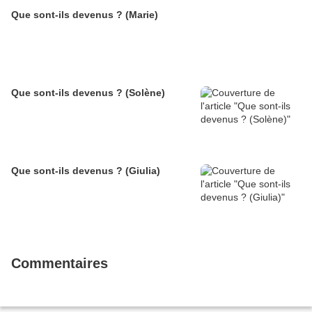
Que sont-ils devenus ? (Marie)
Que sont-ils devenus ? (Solène)
Que sont-ils devenus ? (Giulia)
Commentaires