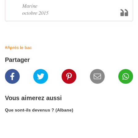
Marine
octobre 2015
#Après le bac
Partager
Vous aimerez aussi
Que sont-ils devenus ? (Albane)