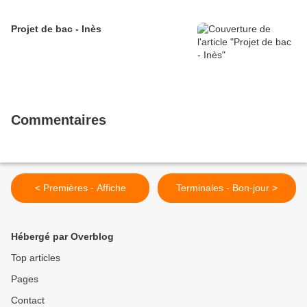
Projet de bac - Inès
Commentaires
< Premières - Affiche
Terminales - Bon-jour >
Hébergé par Overblog
Top articles
Pages
Contact