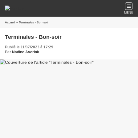
MENU
Accueil
» Terminales - Bon-soir
Terminales - Bon-soir
Publié le 11/07/2023 à 17:29
Par
Nadine Averink