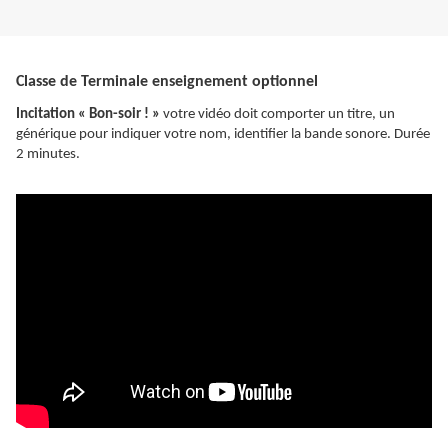
Classe de Terminale enseignement optionnel
Incitation « Bon-soir ! »
votre vidéo doit comporter un titre, un
générique pour indiquer votre nom, identifier la bande sonore. Durée
2 minutes.