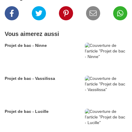
Vous aimerez aussi
Projet de bac - Ninne
Projet de bac - Vassilissa
Projet de bac - Lucille