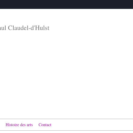
aul Claudel-d'Hulst
Histoire des arts
Contact