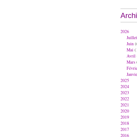
Arch
2026
Juillet
Juin
(
Mai
(
Avril
Mars
Févri
Janvi
2025
2024
2023
2022
2021
2020
2019
2018
2017
2016