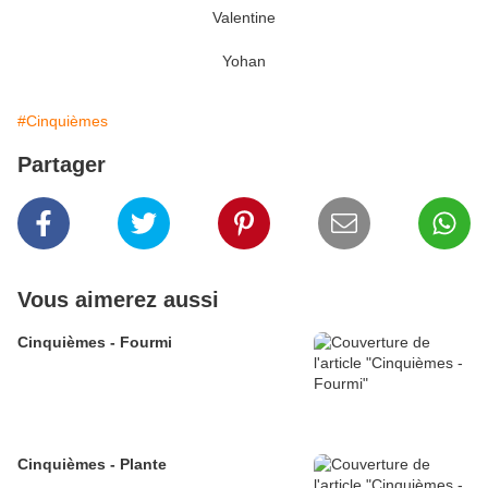
Valentine
Yohan
#Cinquièmes
Partager
Vous aimerez aussi
Cinquièmes - Fourmi
Cinquièmes - Plante