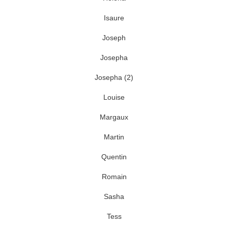
Isaure
Joseph
Josepha
Josepha (2)
Louise
Margaux
Martin
Quentin
Romain
Sasha
Tess