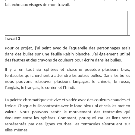
fait écho aux visages de mon travail.
Travail 3
Pour ce projet, j’ai peint avec de l’aquarelle des personnages assis
dans des bulles sur une feuille Raisin blanche. J’ai également utilisé
des feutres et des crayons de couleurs pour écrire dans les bulles.
Il y a en tout six sphères et chacune possède plusieurs bras,
tentacules qui cherchent à atteindre les autres bulles. Dans les bulles
nous pouvons retrouver plusieurs langages, le chinois, le russe,
l’anglais, le français, le coréen et l’hindi.
La palette chromatique est vive et variée avec des couleurs chaudes et
froide. Chaque bulle contraste avec le fond bleu uni et cela les met en
valeur. Nous pouvons sentir le mouvement des tentacules qui
évoluent entre les sphères. Comment, pourquoi car les liens sont
représentés par des lignes courbes, les tentacules s’enroulent sur
elles-mêmes.