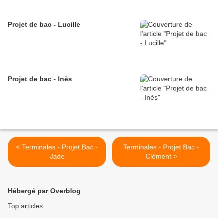
Projet de bac - Lucille
Projet de bac - Inès
< Terminales - Projet Bac -
Terminales - Projet Bac -
Jade
Clément >
Hébergé par Overblog
Top articles