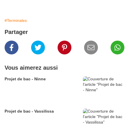
#Terminales
Partager
Vous aimerez aussi
Projet de bac - Ninne
Projet de bac - Vassilissa