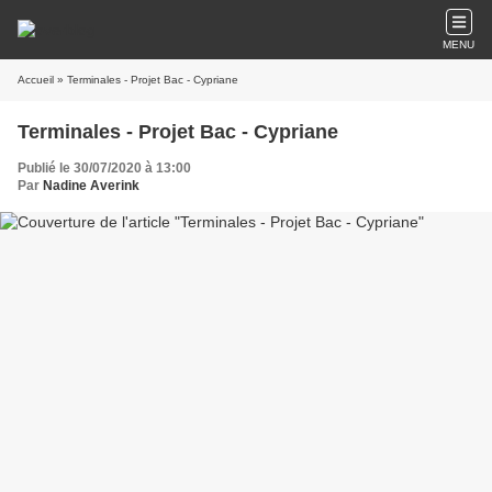
MENU
Accueil
» Terminales - Projet Bac - Cypriane
Terminales - Projet Bac - Cypriane
Publié le 30/07/2020 à 13:00
Par
Nadine Averink