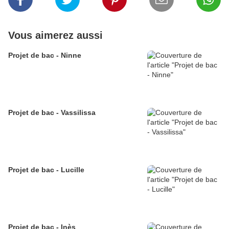
Vous aimerez aussi
Projet de bac - Ninne
Projet de bac - Vassilissa
Projet de bac - Lucille
Projet de bac - Inès