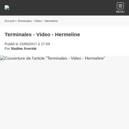
MENU
Accueil
» Terminales - Video - Hermeline
Terminales - Video - Hermeline
Publié le 15/06/2017 à 17:09
Par
Nadine Averink