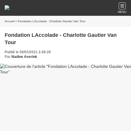
MENU
Accueil
» Fondation LAccolade - Charlotte Gautier Van Tour
Fondation LAccolade - Charlotte Gautier Van
Tour
Publié le 08/03/2021 à 08:28
Par
Nadine Averink