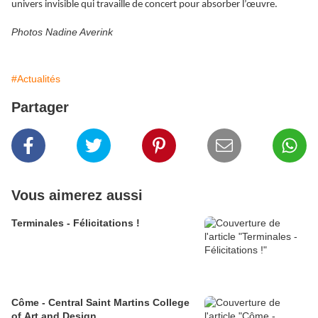
univers invisible qui travaille de concert pour absorber l’œuvre.
Photos Nadine Averink
#Actualités
Partager
Vous aimerez aussi
Terminales - Félicitations !
Côme - Central Saint Martins College
of Art and Design