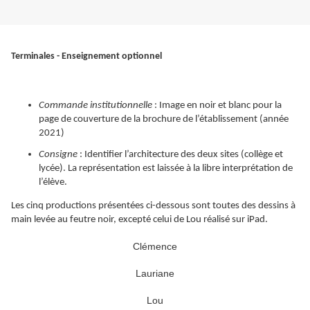
Terminales - Enseignement optionnel
Commande institutionnelle
: Image en noir et blanc pour la
page de couverture de la brochure de l’établissement (année
2021)
Consigne
: Identifier l’architecture des deux sites (collège et
lycée). La représentation est laissée à la libre interprétation de
l’élève.
Les cinq productions présentées ci-dessous sont toutes des dessins à
main levée au feutre noir, excepté celui de Lou réalisé sur iPad.
Clémence
Lauriane
Lou