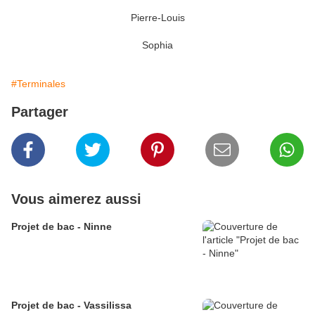
Pierre-Louis
Sophia
#Terminales
Partager
Vous aimerez aussi
Projet de bac - Ninne
Projet de bac - Vassilissa