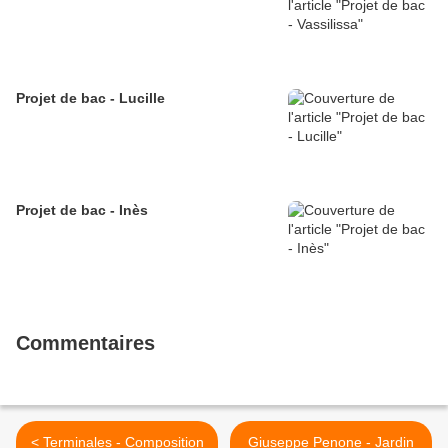
Projet de bac - Lucille
Projet de bac - Inès
Commentaires
< Terminales - Composition
Giuseppe Penone - Jardin