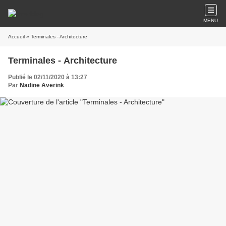
MENU
Accueil
» Terminales - Architecture
Terminales - Architecture
Publié le 02/11/2020 à 13:27
Par
Nadine Averink