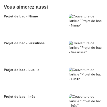
Vous aimerez aussi
Projet de bac - Ninne
Projet de bac - Vassilissa
Projet de bac - Lucille
Projet de bac - Inès