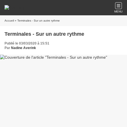
MENU
Accueil
» Terminales - Sur un autre rythme
Terminales - Sur un autre rythme
Publié le 03/03/2020 à 15:51
Par
Nadine Averink