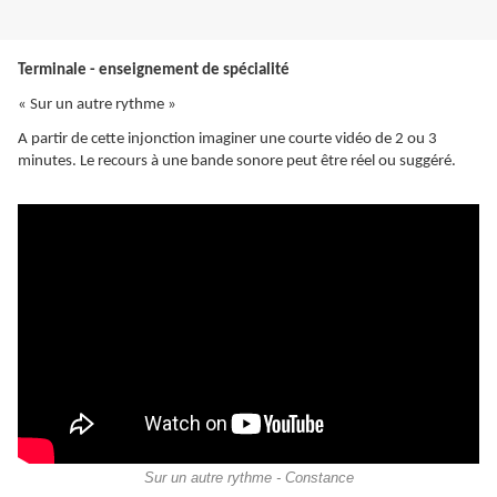
Terminale - enseignement de spécialité
« Sur un autre rythme »
A partir de cette injonction imaginer une courte vidéo de 2 ou 3
minutes. Le recours à une bande sonore peut être réel ou suggéré.
Sur un autre rythme - Constance