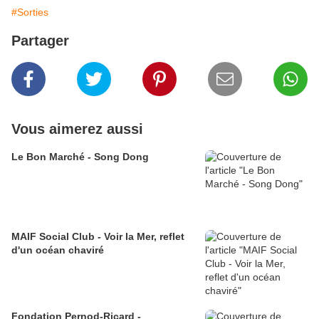
#Sorties
Partager
Vous aimerez aussi
Le Bon Marché - Song Dong
MAIF Social Club - Voir la Mer, reflet
d'un océan chaviré
Fondation Pernod-Ricard -