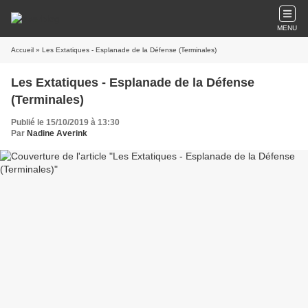
MENU
Accueil
» Les Extatiques - Esplanade de la Défense (Terminales)
Les Extatiques - Esplanade de la Défense
(Terminales)
Publié le 15/10/2019 à 13:30
Par
Nadine Averink