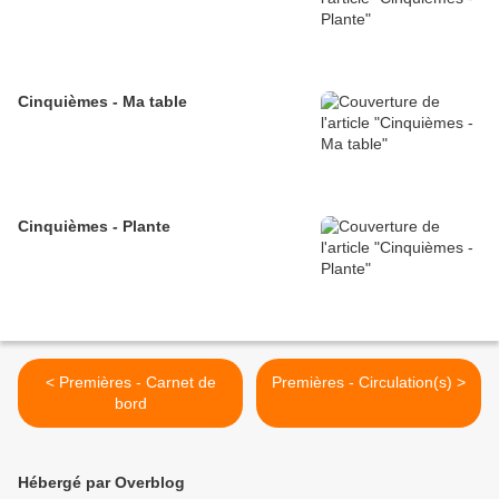
Cinquièmes - Ma table
Cinquièmes - Plante
< Premières - Carnet de
Premières - Circulation(s) >
bord
Hébergé par Overblog