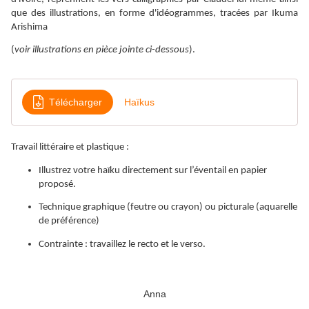
que des illustrations, en forme d'idéogrammes, tracées par Ikuma
Arishima
(
voir illustrations en pièce jointe ci-dessous
).
Télécharger
Haïkus
Travail littéraire et plastique :
Illustrez votre haïku directement sur l’éventail en papier
proposé.
Technique graphique (feutre ou crayon) ou picturale (aquarelle
de préférence)
Contrainte : travaillez le recto et le verso.
Anna