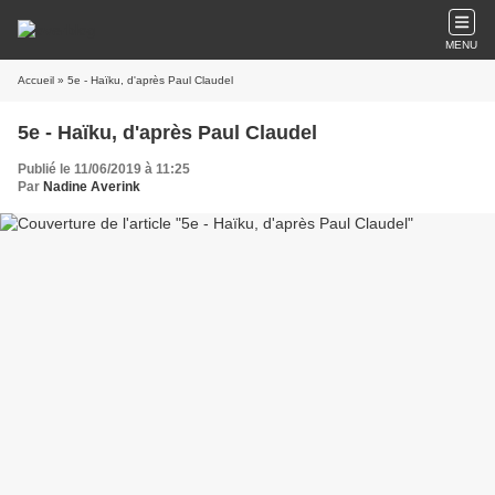
MENU
Accueil
» 5e - Haïku, d'après Paul Claudel
5e - Haïku, d'après Paul Claudel
Publié le 11/06/2019 à 11:25
Par
Nadine Averink