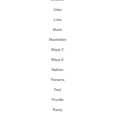
Jules
Luka
Marie
Maximilien
Maya C
Maya K
Nathan
Panama
Paul
Prunille
Ramy