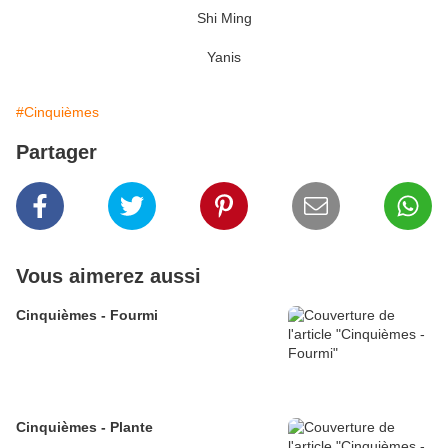
Shi Ming
Yanis
#Cinquièmes
Partager
Vous aimerez aussi
Cinquièmes - Fourmi
Cinquièmes - Plante