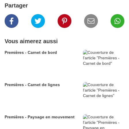
Partager
Vous aimerez aussi
Premières - Carnet de bord
Premières - Carnet de lignes
Premières - Paysage en mouvement