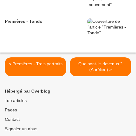
Premières - Tondo
< Premières - Trois portraits
Que sont-ils devenus ?
(Aurélien) >
Hébergé par Overblog
Top articles
Pages
Contact
Signaler un abus