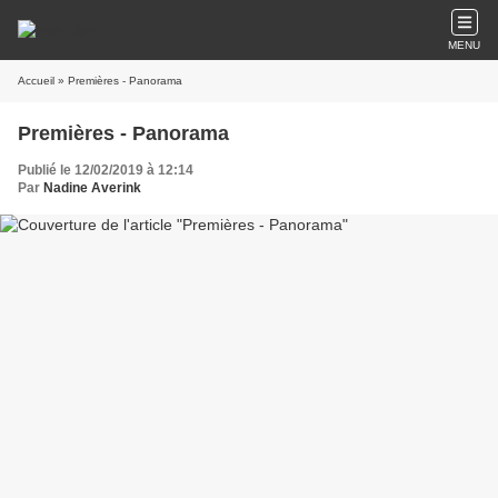
MENU
Accueil
» Premières - Panorama
Premières - Panorama
Publié le 12/02/2019 à 12:14
Par
Nadine Averink