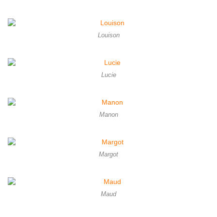
Louison
Lucie
Manon
Margot
Maud