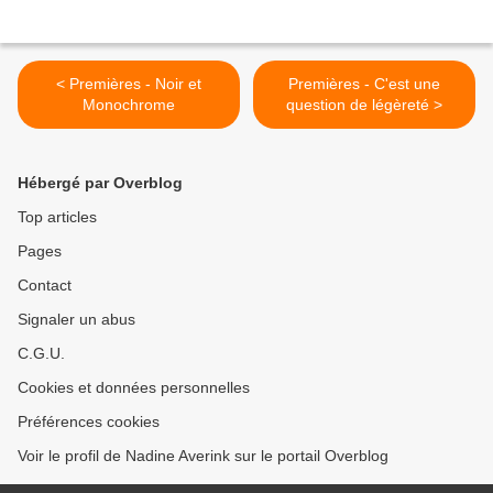
< Premières - Noir et
Premières - C'est une
Monochrome
question de légèreté >
Hébergé par Overblog
Top articles
Pages
Contact
Signaler un abus
C.G.U.
Cookies et données personnelles
Préférences cookies
Voir le profil de Nadine Averink sur le portail Overblog