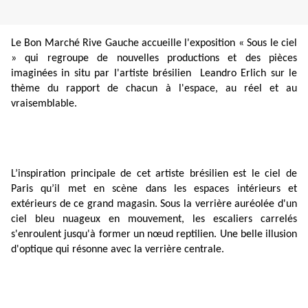
Le Bon Marché Rive Gauche
accueille l'exposition « Sous le ciel
» qui regroupe de nouvelles productions et des pièces
imaginées in situ par l'artiste brésilien
Leandro Erlich sur le
thème du rapport de chacun à l'espace, au réel et au
vraisemblable.
L’inspiration principale de cet artiste brésilien est le ciel de
Paris qu’il met en scène dans les espaces intérieurs et
extérieurs de ce grand magasin. Sous la verrière auréolée d'un
ciel bleu nuageux en mouvement, les escaliers carrelés
s'enroulent jusqu'à former un nœud reptilien. Une belle illusion
d'optique qui résonne avec la verrière centrale.