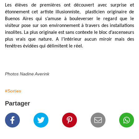
Les élèves de premières ont découvert avec surprise et
étonnement cet artiste illusionniste,
plasticien originaire de
Buenos Aires qui s’amuse à bouleverser le regard que le
visiteur pose sur son environnement à travers des installations
insolites. La plus originale est sans contexte le bloc d’ascenseurs
plus vrais que nature. A l’intérieur aucun miroir mais des
fenêtres évidées qui délimitent le réel.
Photos Nadine Averink
#Sorties
Partager