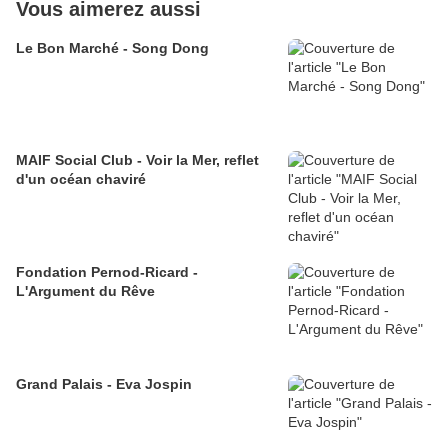
Vous aimerez aussi
Le Bon Marché - Song Dong
MAIF Social Club - Voir la Mer, reflet
d'un océan chaviré
Fondation Pernod-Ricard -
L'Argument du Rêve
Grand Palais - Eva Jospin