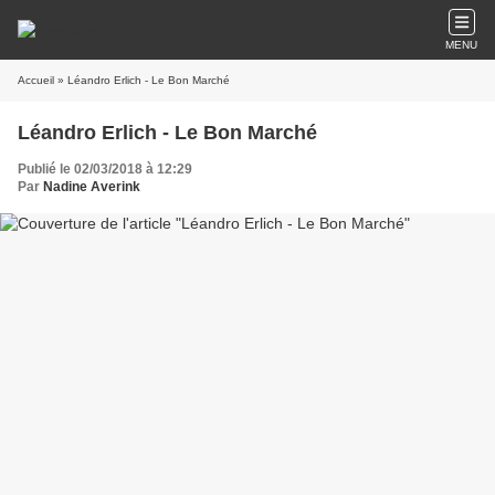
MENU
Accueil
» Léandro Erlich - Le Bon Marché
Léandro Erlich - Le Bon Marché
Publié le 02/03/2018 à 12:29
Par
Nadine Averink