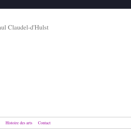
aul Claudel-d'Hulst
Histoire des arts
Contact