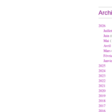
Arch
2026
Juillet
Juin
(
Mai
(
Avril
Mars
Févri
Janvi
2025
2024
2023
2022
2021
2020
2019
2018
2017
2016