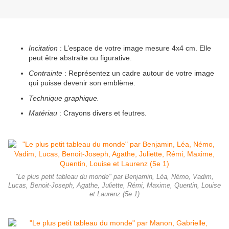
Incitation
: L’espace de votre image mesure 4x4 cm. Elle
peut être abstraite ou figurative.
Contrainte
: Représentez un cadre autour de votre image
qui puisse devenir son emblème.
Technique graphique.
Matériau
: Crayons divers et feutres.
"Le plus petit tableau du monde" par Benjamin, Léa, Némo, Vadim,
Lucas, Benoit-Joseph, Agathe, Juliette, Rémi, Maxime, Quentin, Louise
et Laurenz (5e 1)