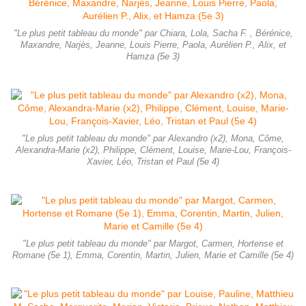
"Le plus petit tableau du monde" par Chiara, Lola, Sacha F. , Bérénice,
Maxandre, Narjès, Jeanne, Louis Pierre, Paola, Aurélien P., Alix, et
Hamza (5e 3)
"Le plus petit tableau du monde" par Alexandro (x2), Mona, Côme,
Alexandra-Marie (x2), Philippe, Clément, Louise, Marie-Lou, François-
Xavier, Léo, Tristan et Paul (5e 4)
"Le plus petit tableau du monde" par Margot, Carmen, Hortense et
Romane (5e 1), Emma, Corentin, Martin, Julien, Marie et Camille (5e 4)