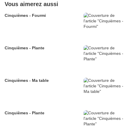
Vous aimerez aussi
Cinquièmes - Fourmi
Cinquièmes - Plante
Cinquièmes - Ma table
Cinquièmes - Plante