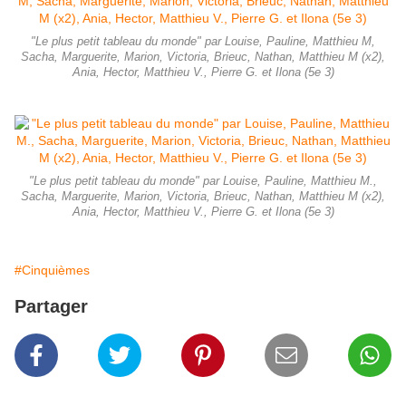
"Le plus petit tableau du monde" par Louise, Pauline, Matthieu M,
Sacha, Marguerite, Marion, Victoria, Brieuc, Nathan, Matthieu M (x2),
Ania, Hector, Matthieu V., Pierre G. et Ilona (5e 3)
"Le plus petit tableau du monde" par Louise, Pauline, Matthieu M.,
Sacha, Marguerite, Marion, Victoria, Brieuc, Nathan, Matthieu M (x2),
Ania, Hector, Matthieu V., Pierre G. et Ilona (5e 3)
#Cinquièmes
Partager