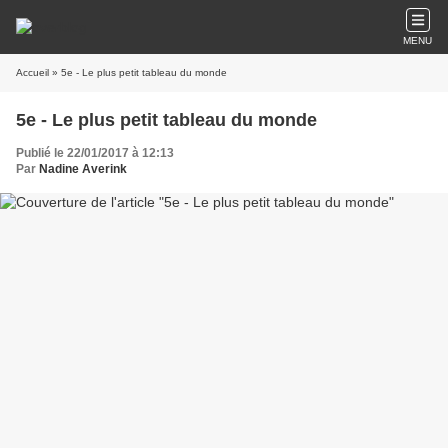
MENU
Accueil
» 5e - Le plus petit tableau du monde
5e - Le plus petit tableau du monde
Publié le 22/01/2017 à 12:13
Par
Nadine Averink