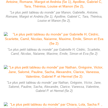
"Le plus petit tableau du monde" par Manon, Gabrielle, Antoine,
Romane, Margot et Andréa (5e 1), Apolline, Gabriel C, Tara, Thérésa,
Louise et Manon (5e 2),
"Le plus petit tableau du monde" par Gabrielle H, Cédric, Scarlette,
Camil, Nicolas, Naïanne, Maxime, Emile, Simon et Eva (5e 2)
"Le plus petit tableau du monde" par Nathan, Grégoire, Victor, Jane,
Salomé, Pauline, Sacha, Alexandre, Clarice, Vanessa, Valentine,
Gabriel P. et Hermel (5e 2)