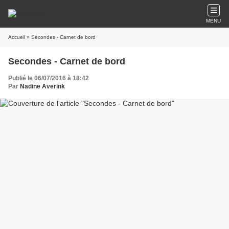
MENU
Accueil
» Secondes - Carnet de bord
Secondes - Carnet de bord
Publié le 06/07/2016 à 18:42
Par
Nadine Averink