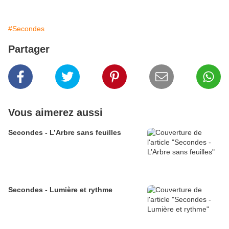
#Secondes
Partager
Vous aimerez aussi
Secondes - L’Arbre sans feuilles
Secondes - Lumière et rythme