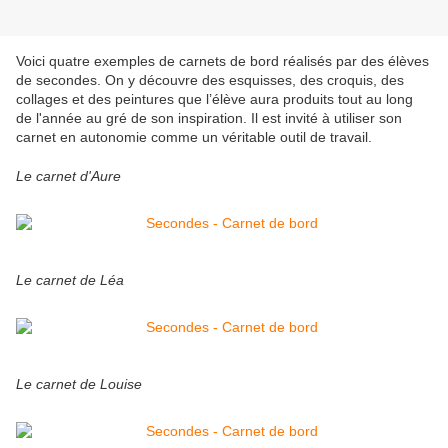
Voici quatre exemples de carnets de bord réalisés par des élèves
de secondes. On y découvre des esquisses, des croquis, des
collages et des peintures que l’élève aura produits tout au long
de l'année au gré de son inspiration. Il est invité à utiliser son
carnet en autonomie comme un véritable outil de travail.
Le carnet d'Aure
Le carnet de Léa
Le carnet de Louise