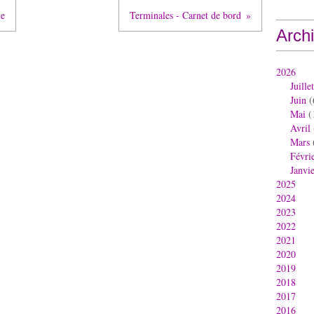
ue
Terminales - Carnet de bord
Arch
2026
Juillet
Juin
(
Mai
(
Avril
Mars
Févri
Janvi
2025
2024
2023
2022
2021
2020
2019
2018
2017
2016