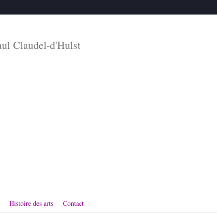
aul Claudel-d'Hulst
Histoire des arts
Contact