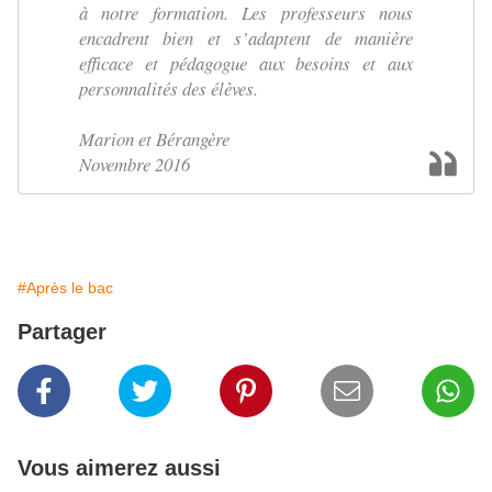
à notre formation. Les professeurs nous
encadrent bien et s’adaptent de manière
efficace et pédagogue aux besoins et aux
personnalités des élèves.
Marion et Bérangère
Novembre 2016
#Après le bac
Partager
Vous aimerez aussi