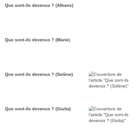
Que sont-ils devenus ? (Albane)
Que sont-ils devenus ? (Marie)
Que sont-ils devenus ? (Solène)
Que sont-ils devenus ? (Giulia)