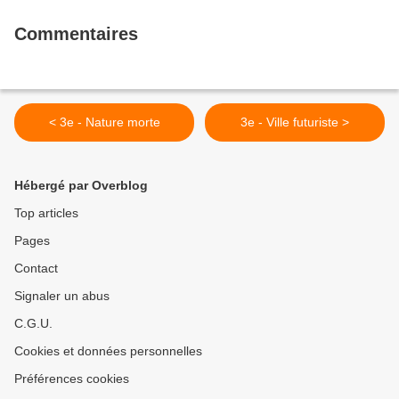
Commentaires
< 3e - Nature morte
3e - Ville futuriste >
Hébergé par Overblog
Top articles
Pages
Contact
Signaler un abus
C.G.U.
Cookies et données personnelles
Préférences cookies