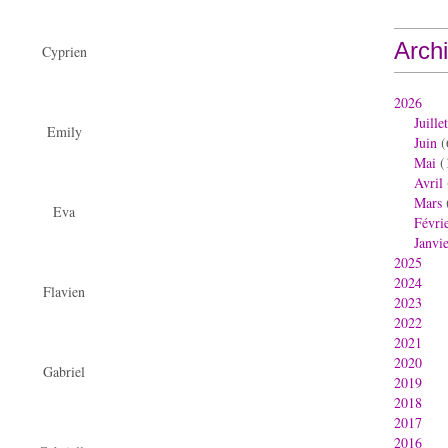
Arch
Cyprien
2026
Juillet
Emily
Juin
(
Mai
(
Avril
Mars
Eva
Févri
Janvi
2025
2024
Flavien
2023
2022
2021
2020
Gabriel
2019
2018
2017
2016