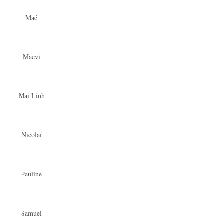
Maé
Maevi
Mai Linh
Nicolaï
Pauline
Samuel