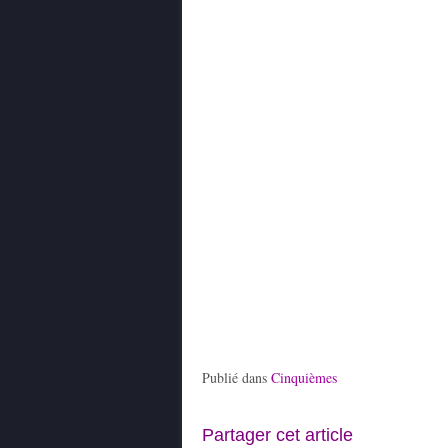
Publié dans
Cinquièmes
Partager cet article