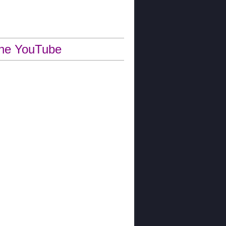
ne YouTube