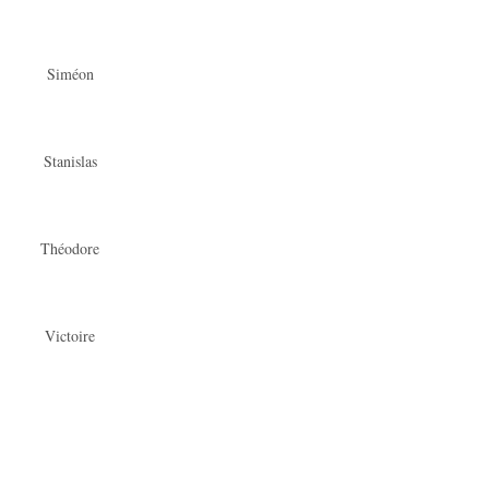
Siméon
Stanislas
Théodore
Victoire