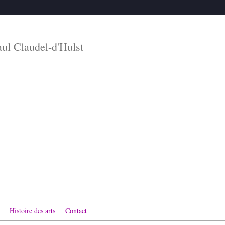
aul Claudel-d'Hulst
Histoire des arts
Contact