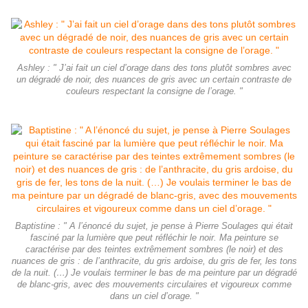
Ashley : " J’ai fait un ciel d’orage dans des tons plutôt sombres avec
un dégradé de noir, des nuances de gris avec un certain contraste de
couleurs respectant la consigne de l’orage. "
Baptistine : " A l’énoncé du sujet, je pense à Pierre Soulages qui était
fasciné par la lumière que peut réfléchir le noir. Ma peinture se
caractérise par des teintes extrêmement sombres (le noir) et des
nuances de gris : de l’anthracite, du gris ardoise, du gris de fer, les tons
de la nuit. (…) Je voulais terminer le bas de ma peinture par un dégradé
de blanc-gris, avec des mouvements circulaires et vigoureux comme
dans un ciel d’orage. "