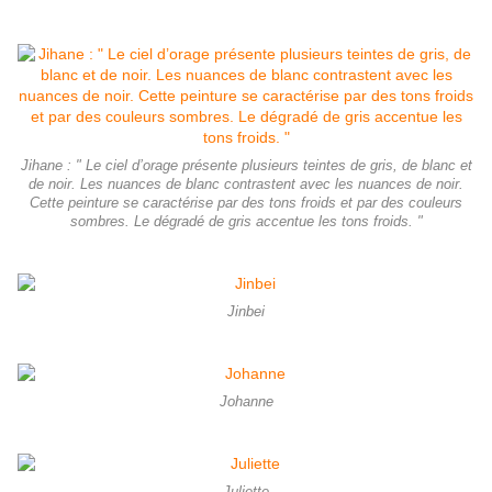
Jihane : " Le ciel d’orage présente plusieurs teintes de gris, de blanc et
de noir. Les nuances de blanc contrastent avec les nuances de noir.
Cette peinture se caractérise par des tons froids et par des couleurs
sombres. Le dégradé de gris accentue les tons froids. "
Jinbei
Johanne