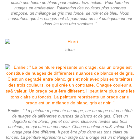
utilisé une teinte de blanc pour réaliser lezs éclairs. Pour faire les
nuages en arrière-plan, l’utilisation des couleurs plus sombres
s’impose, un mélange de gris très foncé, de noir et de bleu. Nous
constatons que les nuages ont disparu pour un ciel pratiquement uni
dans les tons très sombres. "
Elorri
Emilie : " La peinture représente un orage, car un orage est constitué
de nuages de différentes nuances de blancs et de gris. C’est un
dégradé entre blanc, gris et noir avec plusieurs teintes des trois
couleurs, ce qui crée un contraste. Chaque couleur a sa& valeur. Un
orage peut être différent. Il peut être plus dans les tons clairs ou
foncés. La peinture représente un orage car u orage est un mélange de