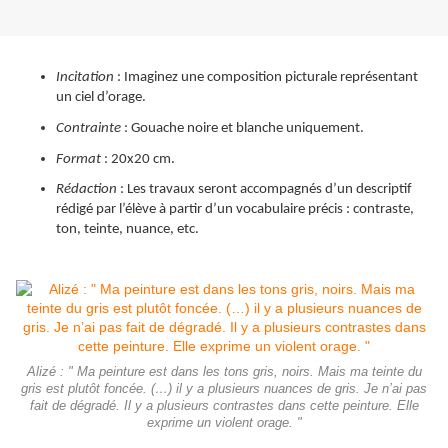
Incitation
: Imaginez une composition picturale représentant
un ciel d’orage.
Contrainte
: Gouache noire et blanche uniquement.
Format
: 20x20 cm.
Rédaction
: Les travaux seront accompagnés d’un descriptif
rédigé par l’élève à partir d’un vocabulaire précis : contraste,
ton, teinte, nuance, etc.
Alizé : " Ma peinture est dans les tons gris, noirs. Mais ma teinte du
gris est plutôt foncée. (…) il y a plusieurs nuances de gris. Je n’ai pas
fait de dégradé. Il y a plusieurs contrastes dans cette peinture. Elle
exprime un violent orage. "