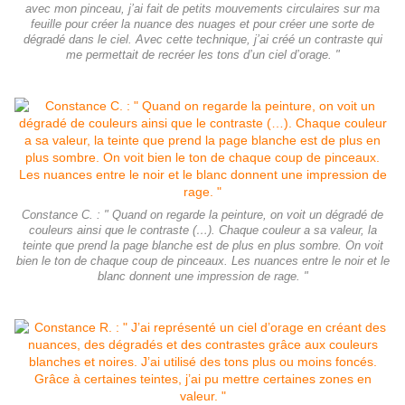
avec mon pinceau, j’ai fait de petits mouvements circulaires sur ma
feuille pour créer la nuance des nuages et pour créer une sorte de
dégradé dans le ciel. Avec cette technique, j’ai créé un contraste qui
me permettait de recréer les tons d’un ciel d’orage. "
Constance C. : " Quand on regarde la peinture, on voit un dégradé de
couleurs ainsi que le contraste (…). Chaque couleur a sa valeur, la
teinte que prend la page blanche est de plus en plus sombre. On voit
bien le ton de chaque coup de pinceaux. Les nuances entre le noir et le
blanc donnent une impression de rage. "