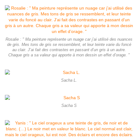
Rosalie : " Ma peinture représente un nuage car j’ai utilisé des nuances
de gris. Mes tons de gris se ressemblent, et leur teinte varie du foncé
au clair. J’ai fait des contrastes en passant d’un gris à un autre.
Chaque gris a sa valeur qui apporte à mon dessin un effet d’orage. "
Sacha L.
Sacha S