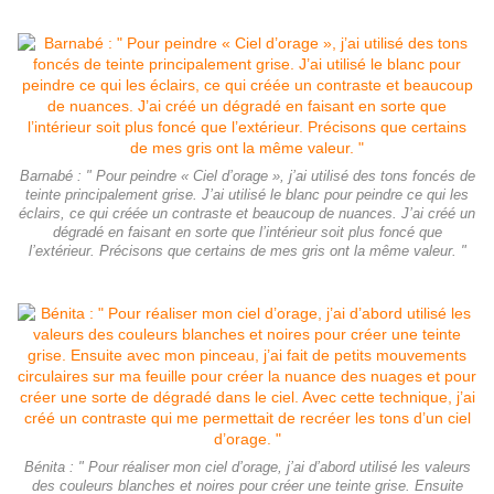
Barnabé : " Pour peindre « Ciel d’orage », j’ai utilisé des tons foncés de
teinte principalement grise. J’ai utilisé le blanc pour peindre ce qui les
éclairs, ce qui créée un contraste et beaucoup de nuances. J’ai créé un
dégradé en faisant en sorte que l’intérieur soit plus foncé que
l’extérieur. Précisons que certains de mes gris ont la même valeur. "
Bénita : " Pour réaliser mon ciel d’orage, j’ai d’abord utilisé les valeurs
des couleurs blanches et noires pour créer une teinte grise. Ensuite