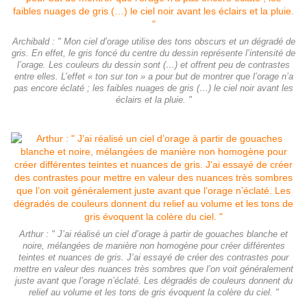
Archibald : " Mon ciel d’orage utilise des tons obscurs et un dégradé de
gris. En effet, le gris foncé du centre du dessin représente l’intensité de
l’orage. Les couleurs du dessin sont (…) et offrent peu de contrastes
entre elles. L’effet « ton sur ton » a pour but de montrer que l’orage n’a
pas encore éclaté ; les faibles nuages de gris (…) le ciel noir avant les
éclairs et la pluie. "
Arthur : " J’ai réalisé un ciel d’orage à partir de gouaches blanche et
noire, mélangées de manière non homogène pour créer différentes
teintes et nuances de gris. J’ai essayé de créer des contrastes pour
mettre en valeur des nuances très sombres que l’on voit généralement
juste avant que l’orage n’éclaté. Les dégradés de couleurs donnent du
relief au volume et les tons de gris évoquent la colère du ciel. "