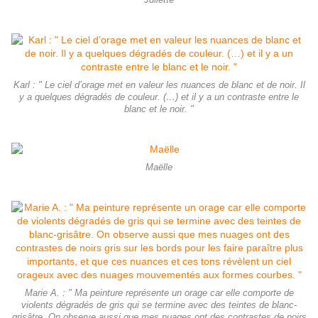
Juliette
Karl : " Le ciel d’orage met en valeur les nuances de blanc et de noir. Il
y a quelques dégradés de couleur. (…) et il y a un contraste entre le
blanc et le noir. "
Maëlle
Marie A. : " Ma peinture représente un orage car elle comporte de
violents dégradés de gris qui se termine avec des teintes de blanc-
grisâtre. On observe aussi que mes nuages ont des contrastes de noirs