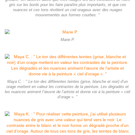
gris sur les bords pour les faire paraître plus importants, et que ces
nuances et ces tons révèlent un ciel orageux avec des nuages
mouvementés aux formes courbes. "
Marie P.
Maya C. : " Le ton des différentes teintes (grise, blanche et noir) d’un
orage mettent en valeur les contrastes de la peinture. Les dégradés et
les nuances animent l’œuvre de l’artiste et donne vie à la peinture « ciel
d’orage ». "