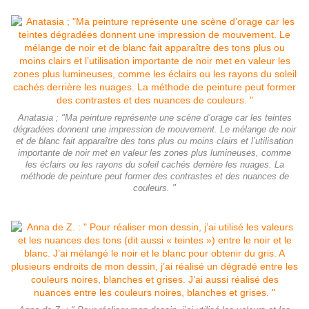
Anatasia ; "Ma peinture représente une scène d’orage car les teintes
dégradées donnent une impression de mouvement. Le mélange de noir
et de blanc fait apparaître des tons plus ou moins clairs et l’utilisation
importante de noir met en valeur les zones plus lumineuses, comme
les éclairs ou les rayons du soleil cachés derrière les nuages. La
méthode de peinture peut former des contrastes et des nuances de
couleurs. "