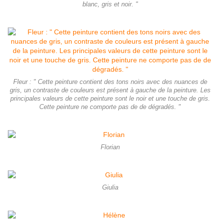
blanc, gris et noir. "
Fleur : " Cette peinture contient des tons noirs avec des nuances de
gris, un contraste de couleurs est présent à gauche de la peinture. Les
principales valeurs de cette peinture sont le noir et une touche de gris.
Cette peinture ne comporte pas de de dégradés. "
Florian
Giulia