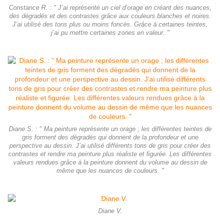
Constance R. : " J’ai représenté un ciel d’orage en créant des nuances,
des dégradés et des contrastes grâce aux couleurs blanches et noires.
J’ai utilisé des tons plus ou moins foncés. Grâce à certaines teintes,
j’ai pu mettre certaines zones en valeur. "
Diane S. : " Ma peinture représente un orage ; les différentes teintes de
gris forment des dégradés qui donnent de la profondeur et une
perspective au dessin. J’ai utilisé différents tons de gris pour créer des
contrastes et rendre ma peinture plus réaliste et figurée. Les différentes
valeurs rendues grâce à la peinture donnent du volume au dessin de
même que les nuances de couleurs. "
Diane V.