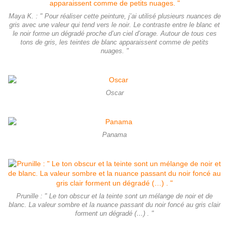
Maya K. : " Pour réaliser cette peinture, j’ai utilisé plusieurs nuances de
gris avec une valeur qui tend vers le noir. Le contraste entre le blanc et
le noir forme un dégradé proche d’un ciel d’orage. Autour de tous ces
tons de gris, les teintes de blanc apparaissent comme de petits
nuages. "
Oscar
Panama
Prunille : " Le ton obscur et la teinte sont un mélange de noir et de
blanc. La valeur sombre et la nuance passant du noir foncé au gris clair
forment un dégradé (…) . "