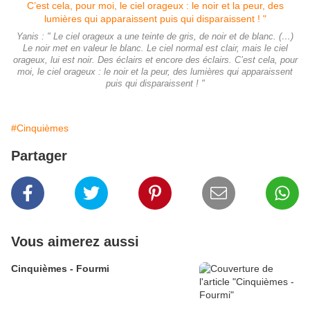
Yanis : " Le ciel orageux a une teinte de gris, de noir et de blanc. (…)
Le noir met en valeur le blanc. Le ciel normal est clair, mais le ciel
orageux, lui est noir. Des éclairs et encore des éclairs. C’est cela, pour
moi, le ciel orageux : le noir et la peur, des lumières qui apparaissent
puis qui disparaissent ! "
#Cinquièmes
Partager
Vous aimerez aussi
Cinquièmes - Fourmi