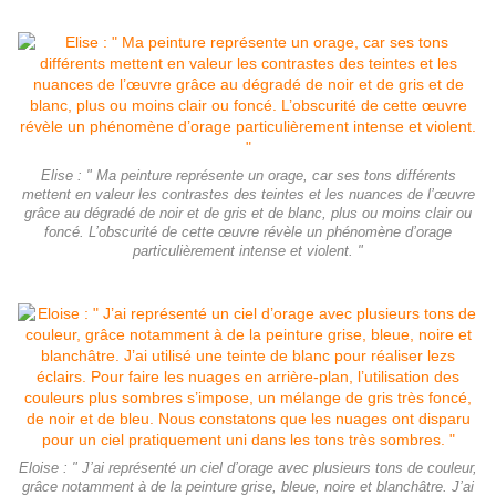
Elise : " Ma peinture représente un orage, car ses tons différents
mettent en valeur les contrastes des teintes et les nuances de l’œuvre
grâce au dégradé de noir et de gris et de blanc, plus ou moins clair ou
foncé. L’obscurité de cette œuvre révèle un phénomène d’orage
particulièrement intense et violent. "
Eloise : " J’ai représenté un ciel d’orage avec plusieurs tons de couleur,
grâce notamment à de la peinture grise, bleue, noire et blanchâtre. J’ai