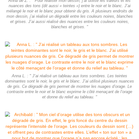
Anna de Z. : " Pour réaliser mon dessin, j’ai utilisé les valeurs et les
nuances des tons (dit aussi « teintes ») entre le noir et le blanc. J’ai
mélangé le noir et le blanc pour obtenir du gris. A plusieurs endroits de
mon dessin, j’ai réalisé un dégradé entre les couleurs noires, blanches
et grises. J’ai aussi réalisé des nuances entre les couleurs noires,
blanches et grises. "
Anna L. : " J’ai réalisé un tableau aux tons sombres. Les teintes
dominantes sont le noir, le gris et le blanc. J’ai utilisé plusieurs nuances
de gris. Ce dégradé de gris permet de montrer les nuages d’orage. Le
contraste entre le noir et le blanc exprime le côté menaçant de l’orage
et donne du relief au tableau. "