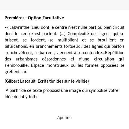
Premières - Option Facultative
-« Labyrinthe. Lieu dont le centre n’est nulle part ou bien circuit
dont le centre est partout. (…) Complexité des lignes qui se
brisent, se tordent, se multiplient et se brouillent en
bifurcations, en branchements tortueux ; des lignes qui parfois
s’enchevêtrent, se barrent, viennent à se confondre…Répétition
des urbanismes désordonnés et d’une circulation qui
s’embrouille. Espace monstrueux où les formes opposées se
greffent… ».
(Gilbert Lascault, Ecrits timides sur le visible)
A partir de ce texte proposez une image qui symbolise votre
idée du labyrinthe
Apolline