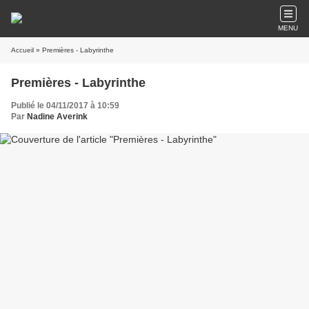
MENU
Accueil
» Premières - Labyrinthe
Premières - Labyrinthe
Publié le 04/11/2017 à 10:59
Par
Nadine Averink