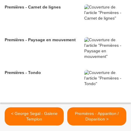
Premières - Carnet de lignes
Premières - Paysage en mouvement
Premières - Tondo
< George Segal - Galerie
Premières - Apparition /
Templon
Disparition >