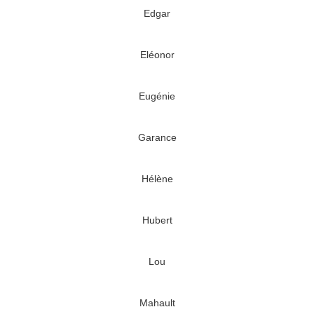
Edgar
Eléonor
Eugénie
Garance
Hélène
Hubert
Lou
Mahault