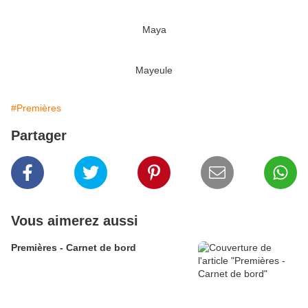
Maya
Mayeule
#Premières
Partager
Vous aimerez aussi
Premières - Carnet de bord