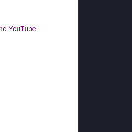
ne YouTube