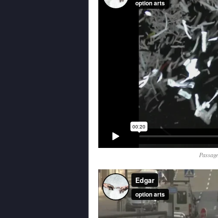
Passag