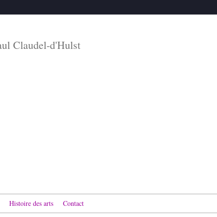
aul Claudel-d'Hulst
Histoire des arts
Contact