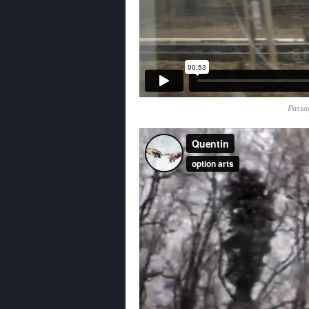
Passa