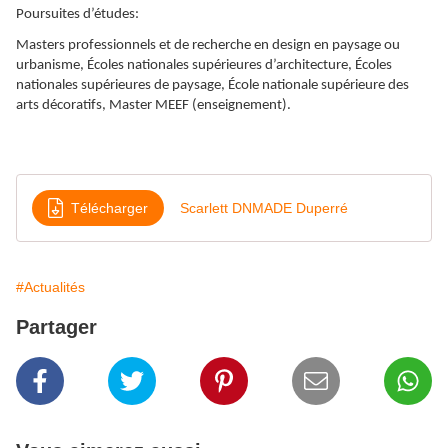
Poursuites d’études:
Masters professionnels et de recherche en design en paysage ou
urbanisme, Écoles nationales supérieures d’architecture, Écoles
nationales supérieures de paysage, École nationale supérieure des
arts décoratifs, Master MEEF (enseignement).
Télécharger
Scarlett DNMADE Duperré
#Actualités
Partager