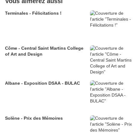
Vous aimerez aussi
Terminales - Félicitations !
Côme - Central Saint Martins College
of Art and Design
Albane - Exposition DSAA - BULAC
Solène - Prix des Mémoires