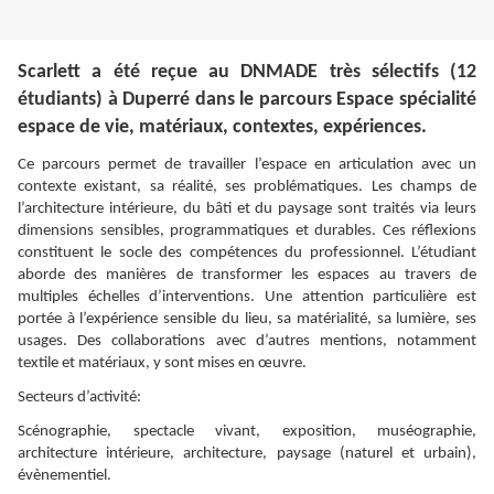
Scarlett a été reçue au DNMADE très sélectifs (12
étudiants) à Duperré dans le parcours Espace spécialité
espace de vie, matériaux, contextes, expériences.
Ce parcours permet de travailler l’espace en articulation avec un
contexte existant, sa réalité, ses problématiques. Les champs de
l’architecture intérieure, du bâti et du paysage sont traités via leurs
dimensions sensibles, programmatiques et durables. Ces réflexions
constituent le socle des compétences du professionnel. L’étudiant
aborde des manières de transformer les espaces au travers de
multiples échelles d’interventions. Une attention particulière est
portée à l’expérience sensible du lieu, sa matérialité, sa lumière, ses
usages. Des collaborations avec d’autres mentions, notamment
textile et matériaux, y sont mises en œuvre.
Secteurs d’activité:
Scénographie, spectacle vivant, exposition, muséographie,
architecture intérieure, architecture, paysage (naturel et urbain),
évènementiel.